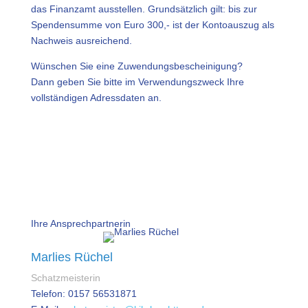
das Finanzamt ausstellen. Grundsätzlich gilt: bis zur
Spendensumme von Euro 300,- ist der Kontoauszug als
Nachweis ausreichend.
Wünschen Sie eine Zuwendungsbescheinigung?
Dann geben Sie bitte im Verwendungszweck Ihre
vollständigen Adressdaten an.
Ihre Ansprechpartnerin
Marlies Rüchel
Schatzmeisterin
Telefon: 0157 56531871