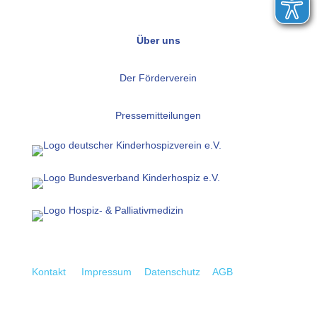
Über uns
Der Förderverein
Pressemitteilungen
Kontakt
Impressum
Datenschutz
AGB