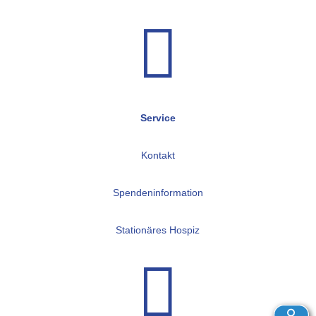

Service
Kontakt
Spendeninformation
Stationäres Hospiz
