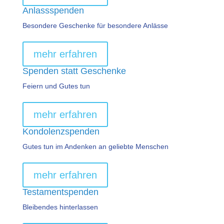
Anlassspenden
Besondere Geschenke für besondere Anlässe
mehr erfahren
Spenden statt Geschenke
Feiern und Gutes tun
mehr erfahren
Kondolenzspenden
Gutes tun im Andenken an geliebte Menschen
mehr erfahren
Testamentspenden
Bleibendes hinterlassen