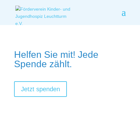
Helfen Sie mit! Jede
Spende zählt.
Jetzt spenden