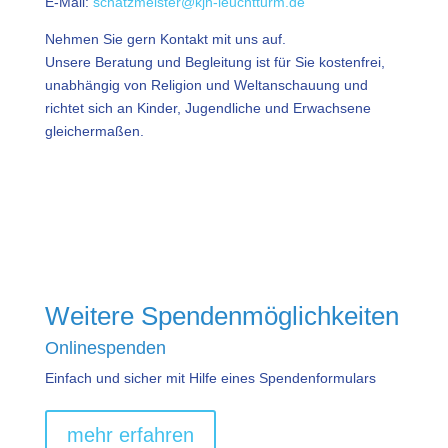
E-Mail:
schatzmeister@kjh-leuchtturm.de
Nehmen Sie gern Kontakt mit uns auf.
Unsere Beratung und Begleitung ist für Sie kostenfrei,
unabhängig von Religion und Weltanschauung und
richtet sich an Kinder, Jugendliche und Erwachsene
gleichermaßen.
Weitere Spendenmöglichkeiten
Onlinespenden
Einfach und sicher mit Hilfe eines Spendenformulars
mehr erfahren