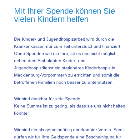
Mit Ihrer Spende können Sie
vielen Kindern helfen
Die Kinder- und Jugendhospizarbeit wird durch die
Krankenkassen nur zum Teil unterstützt und finanziert.
Ohne Spenden wie die Ihre, ist es uns nicht möglich,
neben dem Ambulanten Kinder- und
Jugendhospizdienst ein stationäres Kinderhospiz in
Mecklenburg-Vorpommern zu errichten und somit die
betroffenen Familien noch besser zu unterstützen.
Wir sind dankbar für jede Spende.
Keine Summe ist zu gering, als dass sie uns nicht helfen
könnte!
Wir sind ein als gemeinnützig anerkannter Verein. Somit
dürfen wir für Ihre Geldspende eine Bescheinigung für