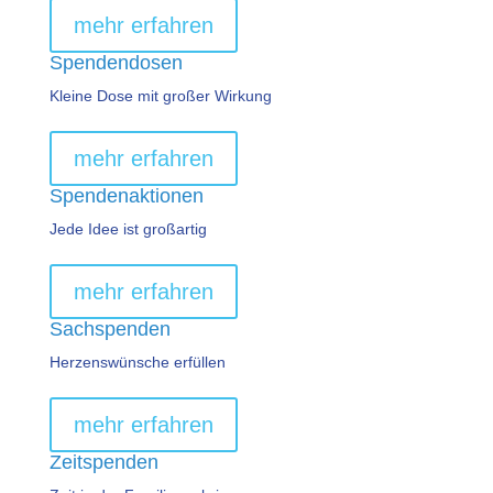
mehr erfahren
Spendendosen
Kleine Dose mit großer Wirkung
mehr erfahren
Spendenaktionen
Jede Idee ist großartig
mehr erfahren
Sachspenden
Herzenswünsche erfüllen
mehr erfahren
Zeitspenden