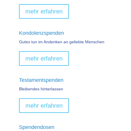
mehr erfahren
Kondolenzspenden
Gutes tun im Andenken an geliebte Menschen
mehr erfahren
Testamentspenden
Bleibendes hinterlassen
mehr erfahren
Spendendosen