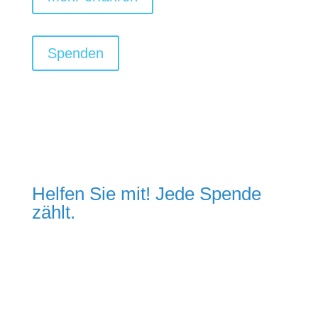
Spenden
Helfen Sie mit! Jede Spende
zählt.
mehr erfahren