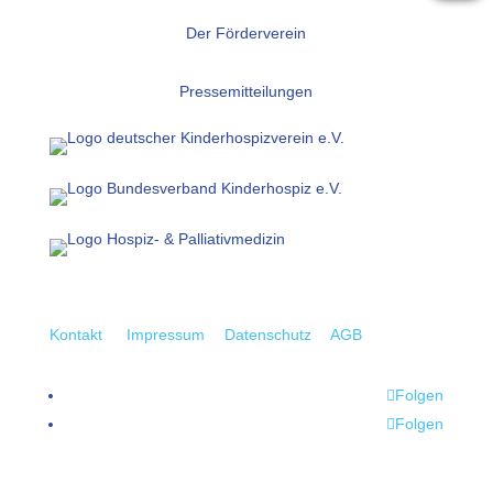
Der Förderverein
Pressemitteilungen
Kontakt
Impressum
Datenschutz
AGB
Folgen
Folgen