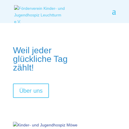
Weil jeder
glückliche Tag
zählt!
Über uns