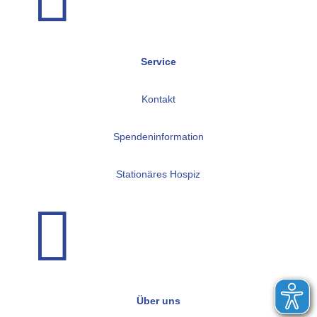
Service
Kontakt
Spendeninformation
Stationäres Hospiz

Über uns