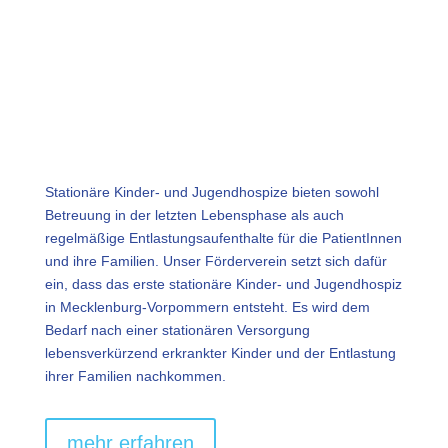
Stationäre Kinder- und Jugendhospize bieten sowohl
Betreuung in der letzten Lebensphase als auch
regelmäßige Entlastungsaufenthalte für die PatientInnen
und ihre Familien. Unser Förderverein setzt sich dafür
ein, dass das erste stationäre Kinder- und Jugendhospiz
in Mecklenburg-Vorpommern entsteht. Es wird dem
Bedarf nach einer stationären Versorgung
lebensverkürzend erkrankter Kinder und der Entlastung
ihrer Familien nachkommen.
mehr erfahren