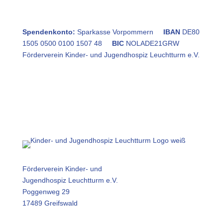
Spendenkonto:
Sparkasse Vorpommern
IBAN
DE80
1505 0500 0100 1507 48
BIC
NOLADE21GRW
Förderverein Kinder- und Jugendhospiz Leuchtturm e.V.
Förderverein Kinder- und
Jugendhospiz Leuchtturm e.V.
Poggenweg 29
17489 Greifswald