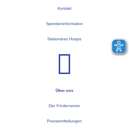
Kontakt
Spendeninformation
Stationäres Hospiz

Über uns
Der Förderverein
Pressemitteilungen