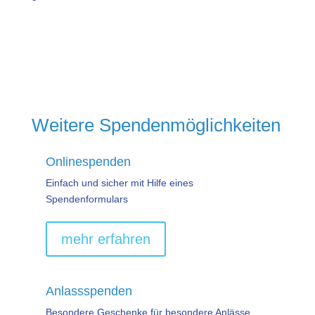
Weitere Spendenmöglichkeiten
Onlinespenden
Einfach und sicher mit Hilfe eines
Spendenformulars
mehr erfahren
Anlassspenden
Besondere Geschenke für besondere Anlässe