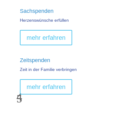
Sachspenden
Herzenswünsche erfüllen
mehr erfahren
Zeitspenden
Zeit in der Familie verbringen
mehr erfahren