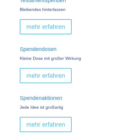
Testamentspenden
Bleibendes hinterlassen
mehr erfahren
Spendendosen
Kleine Dose mit großer Wirkung
mehr erfahren
Spendenaktionen
Jede Idee ist großartig
mehr erfahren