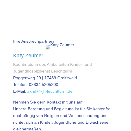
Ihre Ansprechpartnerin
Katy Zeumer
Koordinatorin des Ambulanten Kinder- und
Jugendhospizdienst Leuchtturm
Poggenweg 29 | 17489 Greifswald
Telefon: 03834 5205200
E-Mail:
akhd@kjh-leuchtturm.de
Nehmen Sie gern Kontakt mit uns auf.
Unsere Beratung und Begleitung ist für Sie kostenfrei,
unabhängig von Religion und Weltanschauung und
richtet sich an Kinder, Jugendliche und Erwachsene
gleichermaßen.