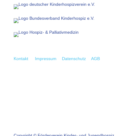
Kontakt
Impressum
Datenschutz
AGB
Copyright © Förderverein Kinder- und Jugendhospiz