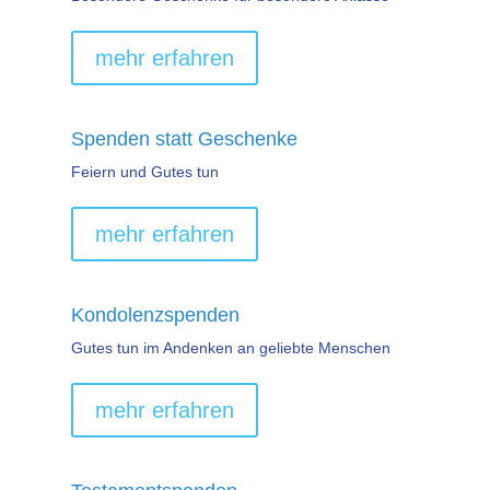
mehr erfahren
Spenden statt Geschenke
Feiern und Gutes tun
mehr erfahren
Kondolenzspenden
Gutes tun im Andenken an geliebte Menschen
mehr erfahren