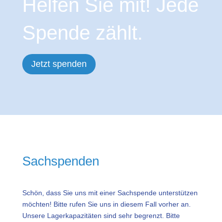
Helfen Sie mit! Jede
Spende zählt.
Jetzt spenden
Sachspenden
Schön, dass Sie uns mit einer Sachspende unterstützen
möchten! Bitte rufen Sie uns in diesem Fall vorher an.
Unsere Lagerkapazitäten sind sehr begrenzt. Bitte