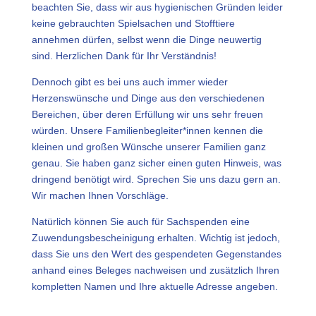
beachten Sie, dass wir aus hygienischen Gründen leider
keine gebrauchten Spielsachen und Stofftiere
annehmen dürfen, selbst wenn die Dinge neuwertig
sind. Herzlichen Dank für Ihr Verständnis!
Dennoch gibt es bei uns auch immer wieder
Herzenswünsche und Dinge aus den verschiedenen
Bereichen, über deren Erfüllung wir uns sehr freuen
würden. Unsere Familienbegleiter*innen kennen die
kleinen und großen Wünsche unserer Familien ganz
genau. Sie haben ganz sicher einen guten Hinweis, was
dringend benötigt wird. Sprechen Sie uns dazu gern an.
Wir machen Ihnen Vorschläge.
Natürlich können Sie auch für Sachspenden eine
Zuwendungsbescheinigung erhalten. Wichtig ist jedoch,
dass Sie uns den Wert des gespendeten Gegenstandes
anhand eines Beleges nachweisen und zusätzlich Ihren
kompletten Namen und Ihre aktuelle Adresse angeben.